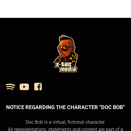
NOTICE REGARDING THE CHARACTER “DOC BOB”
Doc Bob is a virtual, fictional character.
All representations, statements and content are part of a