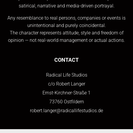
satirical, narrative and media-driven portrayal.
Any resemblance to real persons, companies or events is
unintentional and purely coincidental.
The character represents attitude, style and freedom of
opinion — not real-world management or actual actions.
CONTACT
Radical Life Studios
c/o Robert Langer
Ernst-Kirchner-Straße 1
73760 Ostfildern
robert.langer@radicallifestudios.de