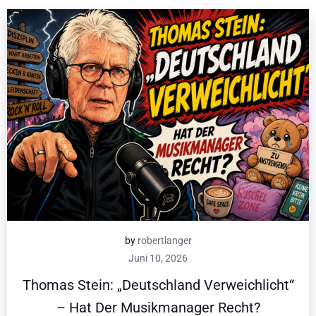
by
robertlanger
Juni 10, 2026
Thomas Stein: „Deutschland Verweichlicht“
– Hat Der Musikmanager Recht?