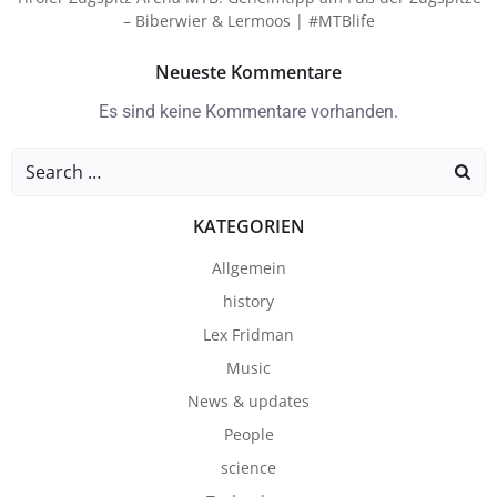
– Biberwier & Lermoos | #MTBlife
Neueste Kommentare
Es sind keine Kommentare vorhanden.
Search
for:
KATEGORIEN
Allgemein
history
Lex Fridman
Music
News & updates
People
science