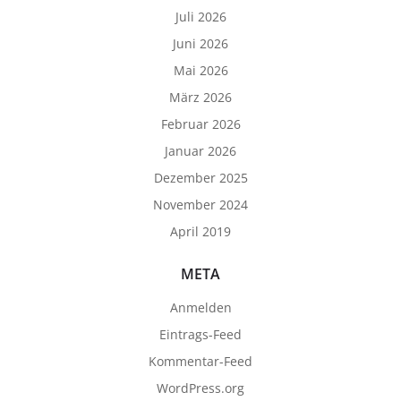
Juli 2026
Juni 2026
Mai 2026
März 2026
Februar 2026
Januar 2026
Dezember 2025
November 2024
April 2019
META
Anmelden
Eintrags-Feed
Kommentar-Feed
WordPress.org