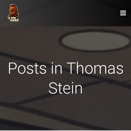
Zum
Inhalt
springen
Posts in Thomas
Stein