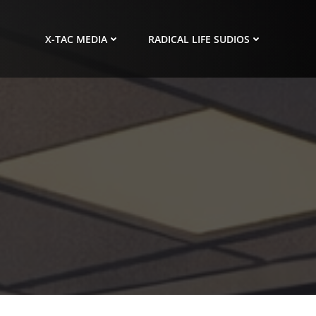
X-TAC MEDIA
RADICAL LIFE SUDIOS