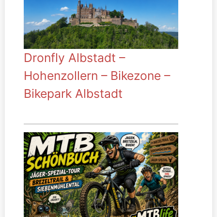
Dronfly Albstadt –
Hohenzollern – Bikezone –
Bikepark Albstadt