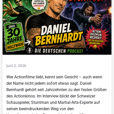
Juni 2, 2026
Wer Actionfilme liebt, kennt sein Gesicht – auch wenn
der Name nicht jedem sofort etwas sagt. Daniel
Bernhardt gehört seit Jahrzehnten zu den festen Größen
des Actionkinos. Im Interview blickt der Schweizer
Schauspieler, Stuntman und Martial-Arts-Experte auf
seinen beeindruckenden Weg von den