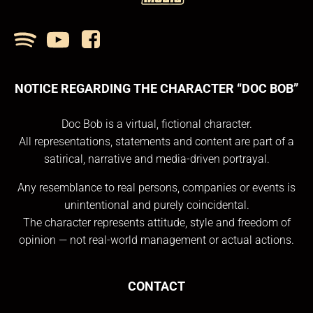
NOTICE REGARDING THE CHARACTER “DOC BOB”
Doc Bob is a virtual, fictional character.
All representations, statements and content are part of a
satirical, narrative and media-driven portrayal.
Any resemblance to real persons, companies or events is
unintentional and purely coincidental.
The character represents attitude, style and freedom of
opinion — not real-world management or actual actions.
CONTACT