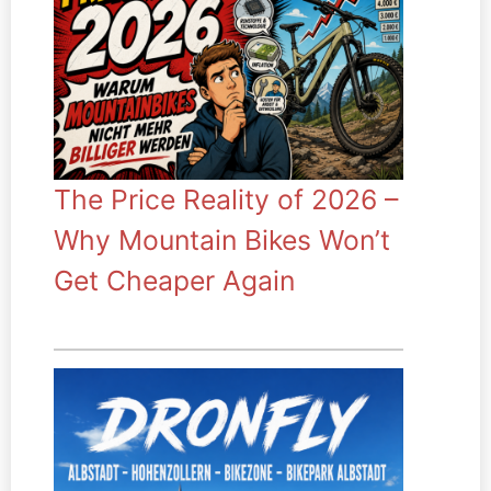
The Price Reality of 2026 –
Why Mountain Bikes Won’t
Get Cheaper Again