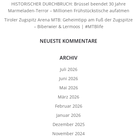
HISTORISCHER DURCHBRUCH: Brüssel beendet 30 Jahre
Marmeladen-Terror – Millionen Frühstückstische aufatmen
Tiroler Zugspitz Arena MTB: Geheimtipp am Fuß der Zugspitze
– Biberwier & Lermoos | #MTBlife
NEUESTE KOMMENTARE
ARCHIV
Juli 2026
Juni 2026
Mai 2026
März 2026
Februar 2026
Januar 2026
Dezember 2025
November 2024