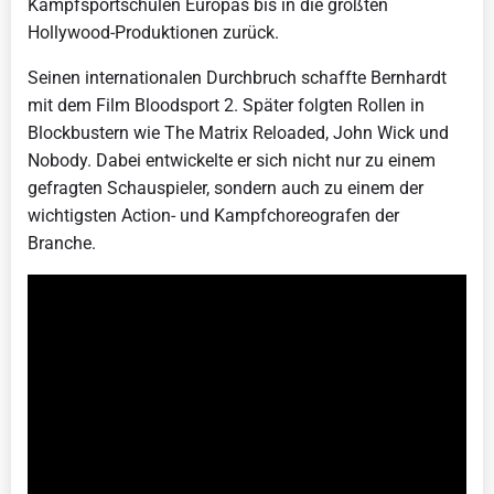
Kampfsportschulen Europas bis in die größten
Hollywood-Produktionen zurück.
Seinen internationalen Durchbruch schaffte Bernhardt
mit dem Film Bloodsport 2. Später folgten Rollen in
Blockbustern wie The Matrix Reloaded, John Wick und
Nobody. Dabei entwickelte er sich nicht nur zu einem
gefragten Schauspieler, sondern auch zu einem der
wichtigsten Action- und Kampfchoreografen der
Branche.