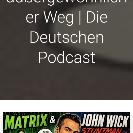
er Weg | Die
Deutschen
Podcast