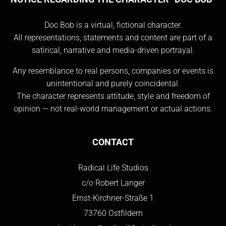
Doc Bob is a virtual, fictional character.
All representations, statements and content are part of a
satirical, narrative and media-driven portrayal.
Any resemblance to real persons, companies or events is
unintentional and purely coincidental.
The character represents attitude, style and freedom of
opinion — not real-world management or actual actions.
CONTACT
Radical Life Studios
c/o Robert Langer
Ernst-Kirchner-Straße 1
73760 Ostfildern