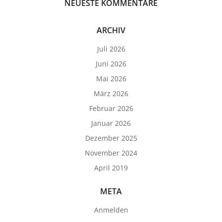
NEUESTE KOMMENTARE
ARCHIV
Juli 2026
Juni 2026
Mai 2026
März 2026
Februar 2026
Januar 2026
Dezember 2025
November 2024
April 2019
META
Anmelden