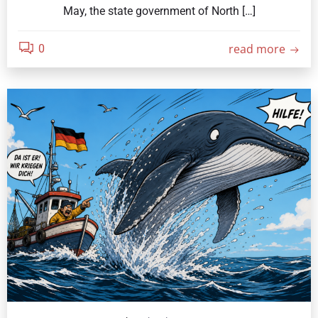
May, the state government of North […]
read more
0