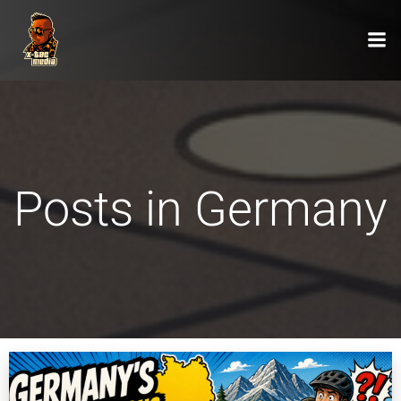
Zum
Inhalt
springen
Posts in Germany